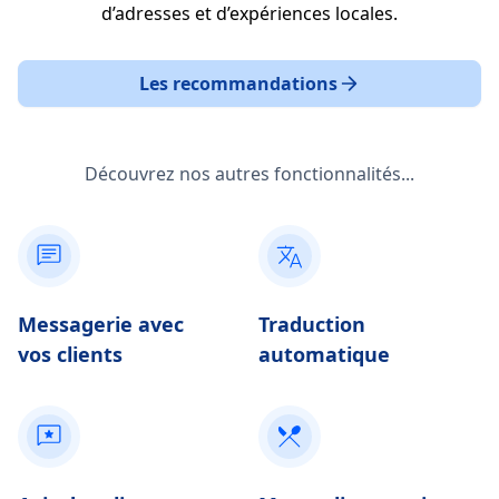
d’adresses et d’expériences locales.
Les recommandations
Découvrez nos autres fonctionnalités...
Messagerie avec
Traduction
vos clients
automatique