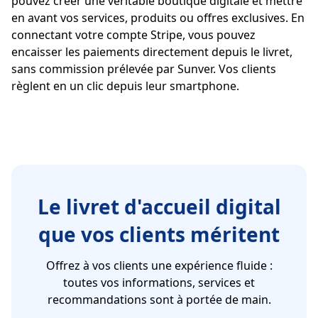
pouvez créer une véritable boutique digitale et mettre
en avant vos services, produits ou offres exclusives. En
connectant votre compte Stripe, vous pouvez
encaisser les paiements directement depuis le livret,
sans commission prélevée par Sunver. Vos clients
règlent en un clic depuis leur smartphone.
Le livret d'accueil digital
que vos clients méritent
Offrez à vos clients une expérience fluide :
toutes vos informations, services et
recommandations sont à portée de main.