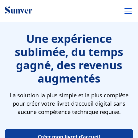
Une expérience
sublimée, du temps
gagné, des revenus
augmentés
La solution la plus simple et la plus complète
pour créer votre livret d'accueil digital sans
aucune compétence technique requise.
Créer mon livret d'accueil