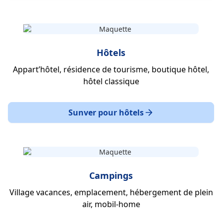
Hôtels
Appart’hôtel, résidence de tourisme, boutique hôtel,
hôtel classique
Sunver pour hôtels
Campings
Village vacances, emplacement, hébergement de plein
air, mobil-home