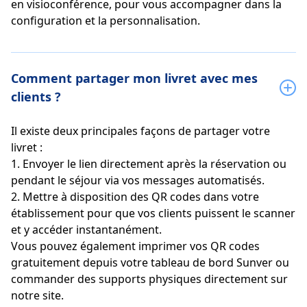
en visioconférence, pour vous accompagner dans la
configuration et la personnalisation.
Comment partager mon livret avec mes
clients ?
Il existe deux principales façons de partager votre
livret :
1. Envoyer le lien directement après la réservation ou
pendant le séjour via vos messages automatisés.
2. Mettre à disposition des QR codes dans votre
établissement pour que vos clients puissent le scanner
et y accéder instantanément.
Vous pouvez également imprimer vos QR codes
gratuitement depuis votre tableau de bord Sunver ou
commander des supports physiques directement sur
notre site.