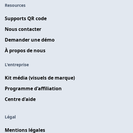
Resources
Supports QR code
Nous contacter
Demander une démo
À propos de nous
L'entreprise
Kit média (visuels de marque)
Programme d'affiliation
Centre d'aide
Légal
Mentions légales