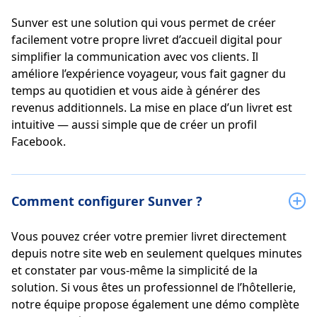
Sunver est une solution qui vous permet de créer
facilement votre propre livret d’accueil digital pour
simplifier la communication avec vos clients. Il
améliore l’expérience voyageur, vous fait gagner du
temps au quotidien et vous aide à générer des
revenus additionnels. La mise en place d’un livret est
intuitive — aussi simple que de créer un profil
Facebook.
Comment configurer Sunver ?
Vous pouvez créer votre premier livret directement
depuis notre site web en seulement quelques minutes
et constater par vous-même la simplicité de la
solution. Si vous êtes un professionnel de l’hôtellerie,
notre équipe propose également une démo complète