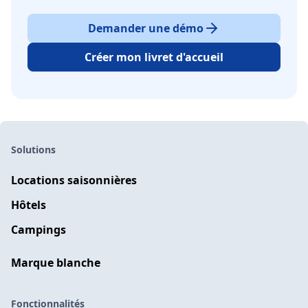
Demander une démo
Créer mon livret d'accueil
Solutions
Locations saisonnières
Hôtels
Campings
Marque blanche
Fonctionnalités