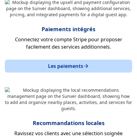
Paiements intégrés
Connectez votre compte Stripe pour proposer
facilement des services additionnels.
Les paiements
Recommandations locales
Ravissez vos clients avec une sélection soignée