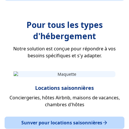
Pour tous les types
d'hébergement
Notre solution est conçue pour répondre à vos
besoins spécifiques et s'y adapter.
Locations saisonnières
Conciergeries, hôtes Airbnb, maisons de vacances,
chambres d'hôtes
Sunver pour locations saisonnières