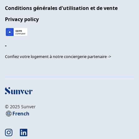
Conditions générales d'utilisation et de vente
Privacy policy
-
Confiez votre logement à notre conciergerie partenaire ->
© 2025 Sunver
French