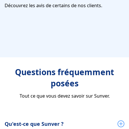
Découvrez les avis de certains de nos clients.
Questions fréquemment
posées
Tout ce que vous devez savoir sur Sunver.
Qu'est-ce que Sunver ?