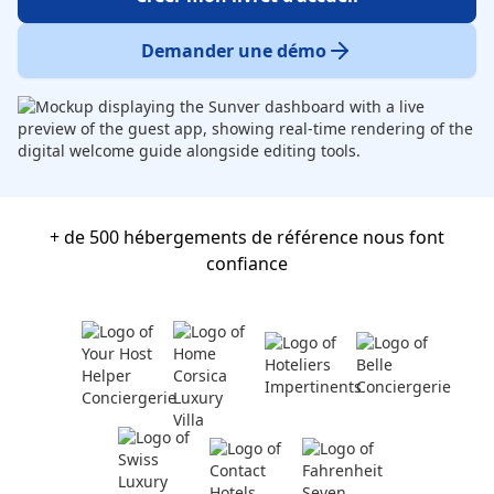
Demander une démo
+ de 500 hébergements de référence nous font
confiance