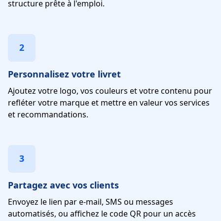
structure prête à l'emploi.
2
Personnalisez votre livret
Ajoutez votre logo, vos couleurs et votre contenu pour
refléter votre marque et mettre en valeur vos services
et recommandations.
3
Partagez avec vos clients
Envoyez le lien par e-mail, SMS ou messages
automatisés, ou affichez le code QR pour un accès