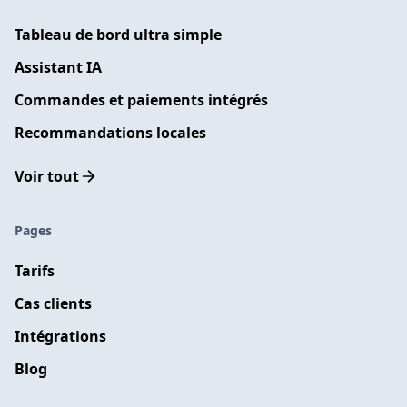
Tableau de bord ultra simple
Assistant IA
Commandes et paiements intégrés
Recommandations locales
Voir tout
Pages
Tarifs
Cas clients
Intégrations
Blog