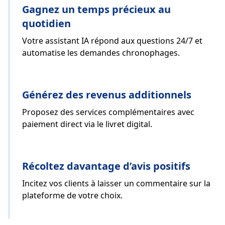
Gagnez un temps précieux au
quotidien
Votre assistant IA répond aux questions 24/7 et
automatise les demandes chronophages.
Générez des revenus additionnels
Proposez des services complémentaires avec
paiement direct via le livret digital.
Récoltez davantage d’avis positifs
Incitez vos clients à laisser un commentaire sur la
plateforme de votre choix.