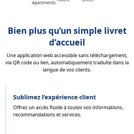
Bien plus qu’un simple livret
d’accueil
Une application web accessible sans téléchargement,
via QR code ou lien, automatiquement traduite dans la
langue de vos clients.
Sublimez l’expérience client
Offrez un accès fluide à toutes vos informations,
recommandations et services.