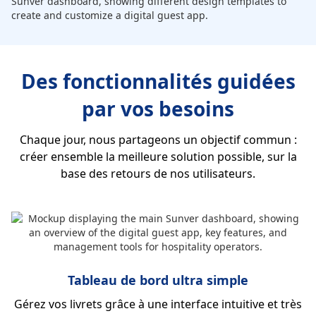
Des fonctionnalités guidées
par vos besoins
Chaque jour, nous partageons un objectif commun :
créer ensemble la meilleure solution possible, sur la
base des retours de nos utilisateurs.
Tableau de bord ultra simple
Gérez vos livrets grâce à une interface intuitive et très