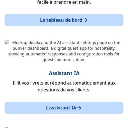
facile à prendre en main.
Le tableau de bord
Assistant IA
Il lit vos livrets et répond automatiquement aux
questions de vos clients.
L'assistant IA