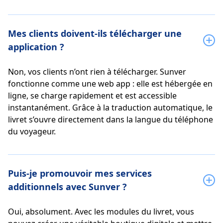
Mes clients doivent-ils télécharger une
application ?
Non, vos clients n’ont rien à télécharger. Sunver
fonctionne comme une web app : elle est hébergée en
ligne, se charge rapidement et est accessible
instantanément. Grâce à la traduction automatique, le
livret s’ouvre directement dans la langue du téléphone
du voyageur.
Puis-je promouvoir mes services
additionnels avec Sunver ?
Oui, absolument. Avec les modules du livret, vous