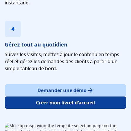
instantané.
4
Gérez tout au quotidien
Suivez les visites, mettez à jour le contenu en temps
réel et gérez les demandes des clients à partir d'un
simple tableau de bord.
Demander une démo
Créer mon livret d'accueil