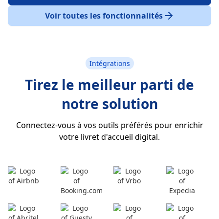
Voir toutes les fonctionnalités
Intégrations
Tirez le meilleur parti de
notre solution
Connectez-vous à vos outils préférés pour enrichir
votre livret d'accueil digital.