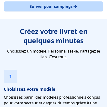
Sunver pour campings
Créez votre livret en
quelques minutes
Choisissez un modèle. Personnalisez-le. Partagez le
lien. C'est tout.
1
Choisissez votre modèle
Choisissez parmi des modèles professionnels conçus
pour votre secteur et gagnez du temps grâce à une