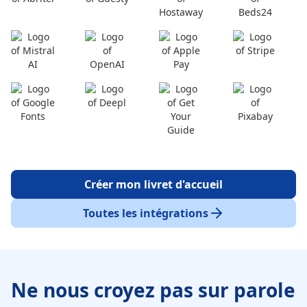
Créer mon livret d'accueil
Toutes les intégrations
Ne nous croyez pas sur parole