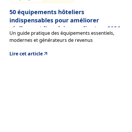
50 équipements hôteliers
indispensables pour améliorer
réellement l’expérience client en 2026
Un guide pratique des équipements essentiels,
modernes et générateurs de revenus
Lire cet article