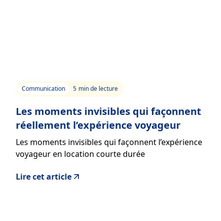
Communication
5
min de lecture
Les moments invisibles qui façonnent
réellement l’expérience voyageur
Les moments invisibles qui façonnent l’expérience
voyageur en location courte durée
Lire cet article