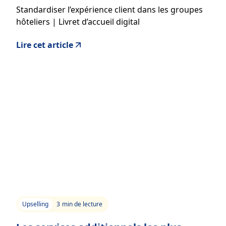
perdre l’identité de chaque
Standardiser l’expérience client dans les groupes
établissement
hôteliers | Livret d’accueil digital
Lire cet article
Upselling
3
min de lecture