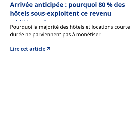
Arrivée anticipée : pourquoi 80 % des
hôtels sous-exploitent ce revenu
additionnel
Pourquoi la majorité des hôtels et locations courte
durée ne parviennent pas à monétiser
efficacement l'arrivée anticipée
Lire cet article