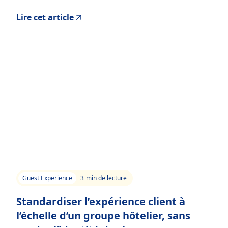
Lire cet article
Guest Experience
3
min de lecture
Standardiser l’expérience client à
l’échelle d’un groupe hôtelier, sans