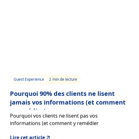
Guest Experience
2
min de lecture
Pourquoi 90% des clients ne lisent
jamais vos informations (et comment
y remédier)
Pourquoi vos clients ne lisent pas vos
informations (et comment y remédier
efficacement)
Lire cet article