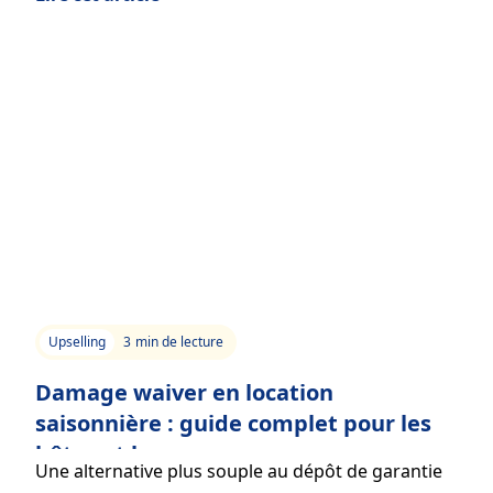
Upselling
3
min de lecture
Damage waiver en location
saisonnière : guide complet pour les
hôtes et les voyageurs
Une alternative plus souple au dépôt de garantie