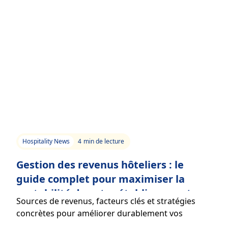
Hospitality News
4
min de lecture
Gestion des revenus hôteliers : le
guide complet pour maximiser la
rentabilité de votre établissement
Sources de revenus, facteurs clés et stratégies
concrètes pour améliorer durablement vos
performances financières