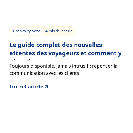
Hospitality News
4
min de lecture
Le guide complet des nouvelles
attentes des voyageurs et comment y
répondre
Toujours disponible, jamais intrusif : repenser la
communication avec les clients
Lire cet article