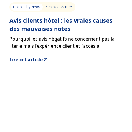
Hospitality News
3
min de lecture
Avis clients hôtel : les vraies causes
des mauvaises notes
Pourquoi les avis négatifs ne concernent pas la
literie mais l’expérience client et l’accès à
l’information
Lire cet article