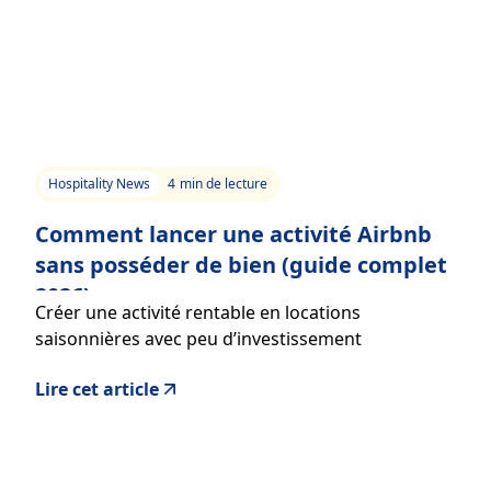
Hospitality News
4
min de lecture
Comment lancer une activité Airbnb
sans posséder de bien (guide complet
2026)
Créer une activité rentable en locations
saisonnières avec peu d’investissement
Lire cet article