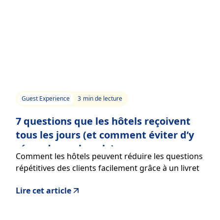
Guest Experience
3
min de lecture
7 questions que les hôtels reçoivent
tous les jours (et comment éviter d’y
répondre en boucle)
Comment les hôtels peuvent réduire les questions
répétitives des clients facilement grâce à un livret
d’accueil digital
Lire cet article