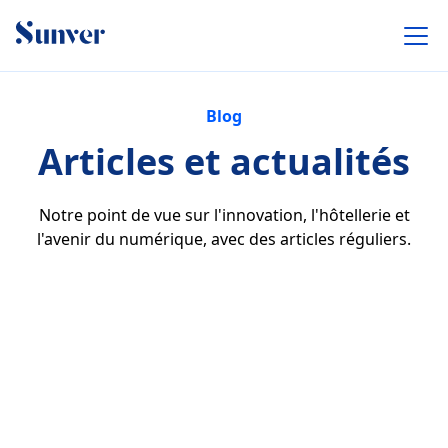
Blog
Articles et actualités
Notre point de vue sur l'innovation, l'hôtellerie et
l'avenir du numérique, avec des articles réguliers.