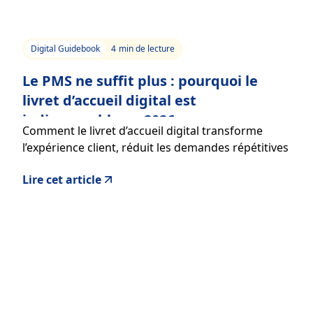
Digital Guidebook
4
min de lecture
Le PMS ne suffit plus : pourquoi le
livret d’accueil digital est
indispensable en 2026
Comment le livret d’accueil digital transforme
l’expérience client, réduit les demandes répétitives
et augmente les revenus en hôtellerie
Lire cet article