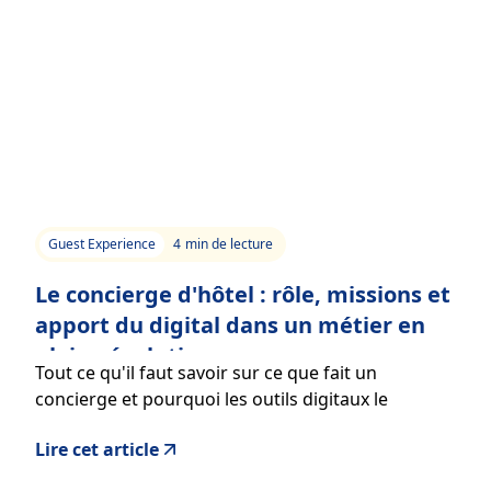
Guest Experience
4
min de lecture
Le concierge d'hôtel : rôle, missions et
apport du digital dans un métier en
pleine évolution
Tout ce qu'il faut savoir sur ce que fait un
concierge et pourquoi les outils digitaux le
rendent encore plus efficace
Lire cet article