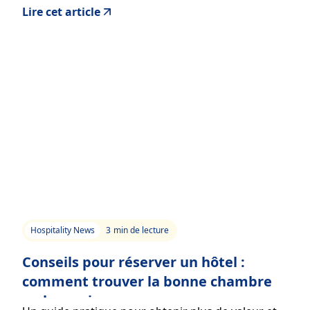
Lire cet article
Hospitality News
3
min de lecture
Conseils pour réserver un hôtel :
comment trouver la bonne chambre
au bon prix