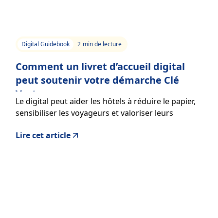
Digital Guidebook
2
min de lecture
Comment un livret d’accueil digital
peut soutenir votre démarche Clé
Verte
Le digital peut aider les hôtels à réduire le papier,
sensibiliser les voyageurs et valoriser leurs
engagements environnementaux.
Lire cet article