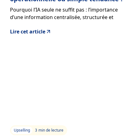
Pourquoi l’IA seule ne suffit pas : l’importance
d’une information centralisée, structurée et
accessible.
Lire cet article
Upselling
3
min de lecture