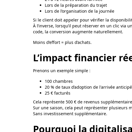
Lors de la préparation du trajet
Lors de l’organisation de la journée
Si le client doit appeler pour vérifier la disponibili
À l’inverse, lorsqu’il peut réserver en un clic via u
code, la conversion augmente naturellement.
Moins d’effort = plus d’achats.
L’impact financier ré
Prenons un exemple simple :
100 chambres
20 % de taux d’adoption de l'arrivée anticip
25 € facturés
Cela représente 500 € de revenus supplémentaires
Sur une saison, cela peut représenter plusieurs mi
Sans investissement supplémentaire.
Pourquoi la digitali