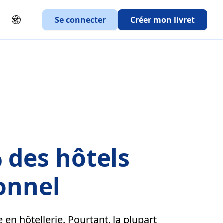
Se connecter
Créer mon livret
 des hôtels
onnel
 en hôtellerie. Pourtant, la plupart