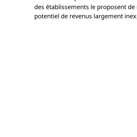
des établissements le proposent de ma
potentiel de revenus largement inexp