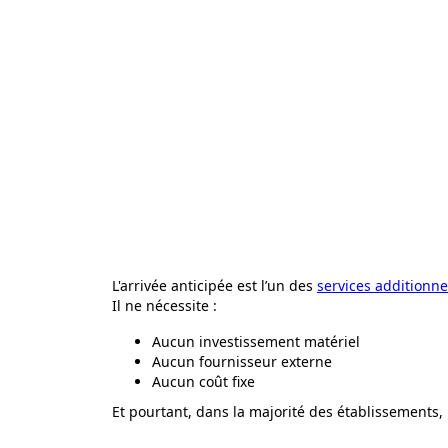
L'arrivée anticipée est l’un des
services additionne
Il ne nécessite :
Aucun investissement matériel
Aucun fournisseur externe
Aucun coût fixe
Et pourtant, dans la majorité des établissements, i