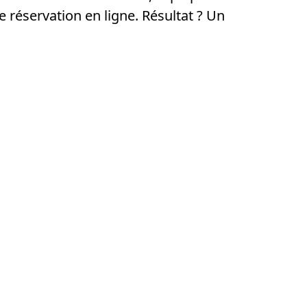
e réservation en ligne. Résultat ? Un