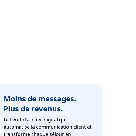
Moins de messages.
Plus de revenus.
Le livret d'accueil digital qui
automatise la communication client et
transforme chaque séjour en