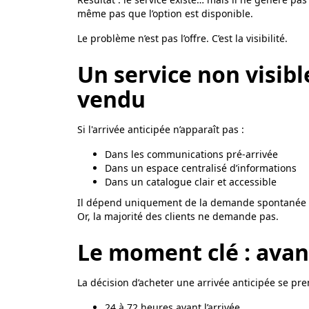
même pas que l’option est disponible.
Le problème n’est pas l’offre. C’est la visibilité.
Un service non visibl
vendu
Si l'arrivée anticipée n’apparaît pas :
Dans les communications pré-arrivée
Dans un espace centralisé d’informations
Dans un catalogue clair et accessible
Il dépend uniquement de la demande spontanée d
Or, la majorité des clients ne demande pas.
Le moment clé : avant
La décision d’acheter une arrivée anticipée se pre
24 à 72 heures avant l’arrivée