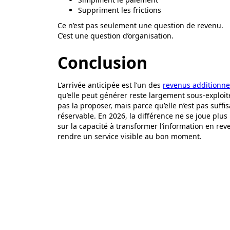
Suppriment les frictions
Ce n’est pas seulement une question de revenu.
C’est une question d’organisation.
Conclusion
L'arrivée anticipée est l’un des
revenus additionne
qu’elle peut générer reste largement sous-exploi
pas la proposer, mais parce qu’elle n’est pas suff
réservable. En 2026, la différence ne se joue plus
sur la capacité à transformer l’information en re
rendre un service visible au bon moment.