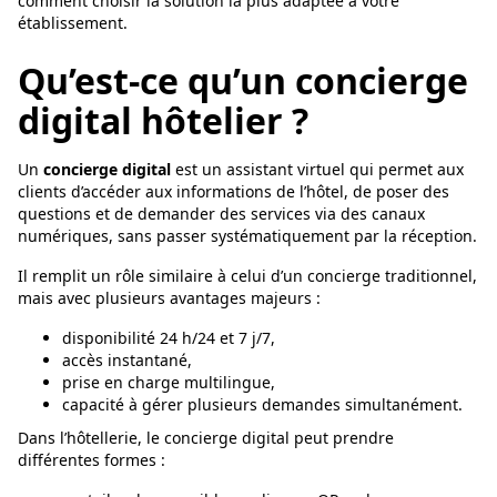
comment choisir la solution la plus adaptée à votre
établissement.
Qu’est-ce qu’un concierge
digital hôtelier ?
Un
concierge digital
est un assistant virtuel qui permet aux
clients d’accéder aux informations de l’hôtel, de poser des
questions et de demander des services via des canaux
numériques, sans passer systématiquement par la réception.
Il remplit un rôle similaire à celui d’un concierge traditionnel,
mais avec plusieurs avantages majeurs :
disponibilité 24 h/24 et 7 j/7,
accès instantané,
prise en charge multilingue,
capacité à gérer plusieurs demandes simultanément.
Dans l’hôtellerie, le concierge digital peut prendre
différentes formes :