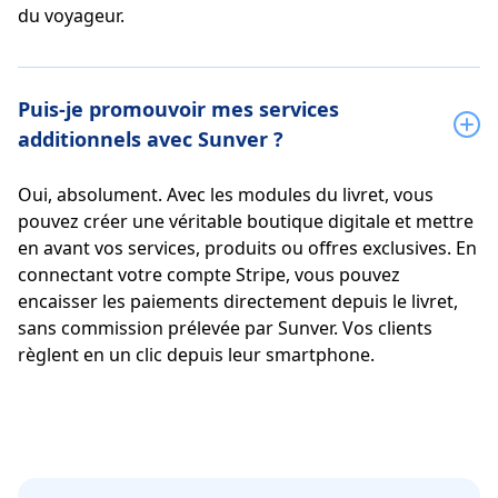
du voyageur.
Puis-je promouvoir mes services
additionnels avec Sunver ?
Oui, absolument. Avec les modules du livret, vous
pouvez créer une véritable boutique digitale et mettre
en avant vos services, produits ou offres exclusives. En
connectant votre compte Stripe, vous pouvez
encaisser les paiements directement depuis le livret,
sans commission prélevée par Sunver. Vos clients
règlent en un clic depuis leur smartphone.