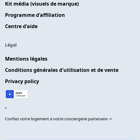
Kit média (visuels de marque)
Programme d'affiliation
Centre d'aide
Légal
Mentions légales
Conditions générales d'utilisation et de vente
Privacy policy
-
Confiez votre logement à notre conciergerie partenaire ->