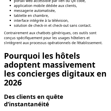
portail web accessible par lien ou QR code,
application mobile dédiée aux clients,
messagerie automatisée,
tablette en chambre,
interface intégrée à la télévision,
solution de check-in et check-out sans contact.
Contrairement aux chatbots génériques, ces outils sont
conçus spécifiquement pour les usages hôteliers et
s’intègrent aux processus opérationnels de l’établissement.
Pourquoi les hôtels
adoptent massivement
les concierges digitaux en
2026
Des clients en quête
d’instantanéité