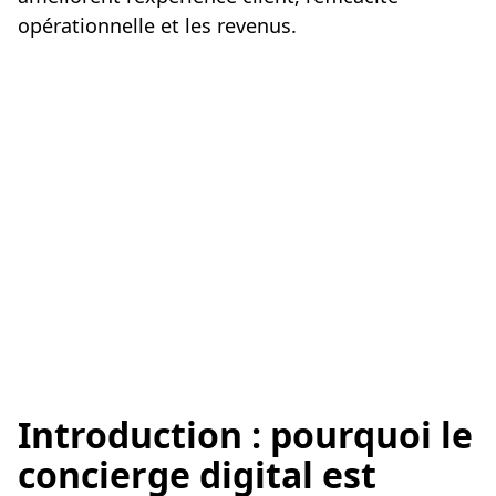
opérationnelle et les revenus.
Introduction : pourquoi le
concierge digital est