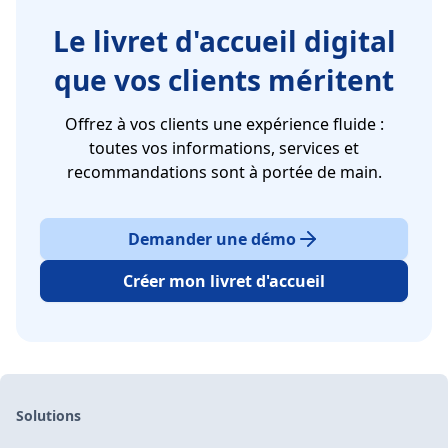
Le livret d'accueil digital
que vos clients méritent
Offrez à vos clients une expérience fluide :
toutes vos informations, services et
recommandations sont à portée de main.
Demander une démo
Créer mon livret d'accueil
Solutions