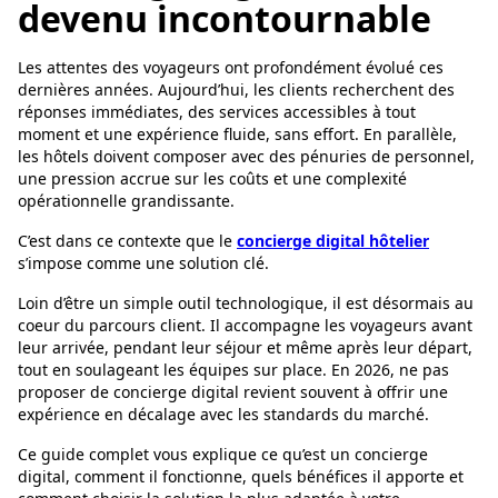
devenu incontournable
Les attentes des voyageurs ont profondément évolué ces
dernières années. Aujourd’hui, les clients recherchent des
réponses immédiates, des services accessibles à tout
moment et une expérience fluide, sans effort. En parallèle,
les hôtels doivent composer avec des pénuries de personnel,
une pression accrue sur les coûts et une complexité
opérationnelle grandissante.
C’est dans ce contexte que le
concierge digital hôtelier
s’impose comme une solution clé.
Loin d’être un simple outil technologique, il est désormais au
coeur du parcours client. Il accompagne les voyageurs avant
leur arrivée, pendant leur séjour et même après leur départ,
tout en soulageant les équipes sur place. En 2026, ne pas
proposer de concierge digital revient souvent à offrir une
expérience en décalage avec les standards du marché.
Ce guide complet vous explique ce qu’est un concierge
digital, comment il fonctionne, quels bénéfices il apporte et