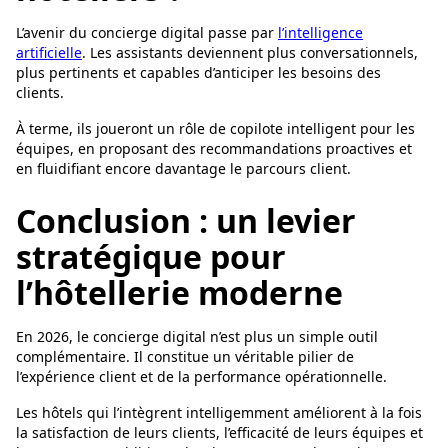
L’avenir du concierge digital passe par
l’intelligence
artificielle
. Les assistants deviennent plus conversationnels,
plus pertinents et capables d’anticiper les besoins des
clients.
À terme, ils joueront un rôle de copilote intelligent pour les
équipes, en proposant des recommandations proactives et
en fluidifiant encore davantage le parcours client.
Conclusion : un levier
stratégique pour
l’hôtellerie moderne
En 2026, le concierge digital n’est plus un simple outil
complémentaire. Il constitue un véritable pilier de
l’expérience client et de la performance opérationnelle.
Les hôtels qui l’intègrent intelligemment améliorent à la fois
la satisfaction de leurs clients, l’efficacité de leurs équipes et