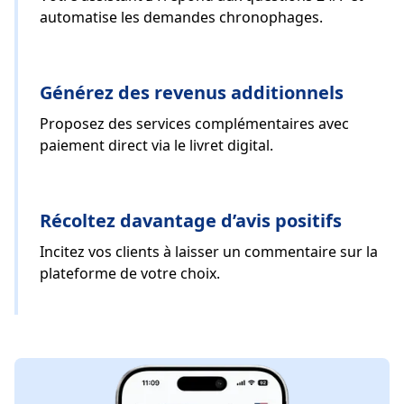
automatise les demandes chronophages.
Générez des revenus additionnels
Proposez des services complémentaires avec
paiement direct via le livret digital.
Récoltez davantage d’avis positifs
Incitez vos clients à laisser un commentaire sur la
plateforme de votre choix.