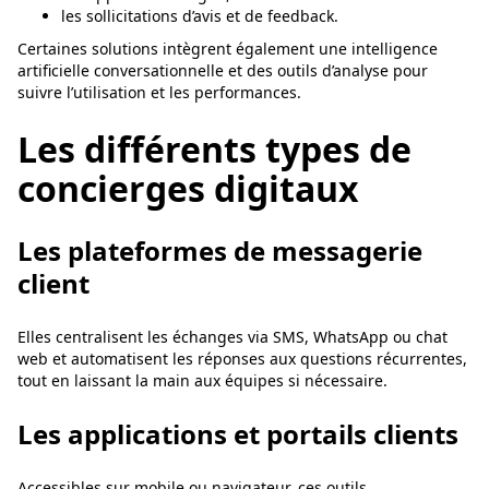
les sollicitations d’avis et de feedback.
Certaines solutions intègrent également une intelligence
artificielle conversationnelle et des outils d’analyse pour
suivre l’utilisation et les performances.
Les différents types de
concierges digitaux
Les plateformes de messagerie
client
Elles centralisent les échanges via SMS, WhatsApp ou chat
web et automatisent les réponses aux questions récurrentes,
tout en laissant la main aux équipes si nécessaire.
Les applications et portails clients
Accessibles sur mobile ou navigateur, ces outils