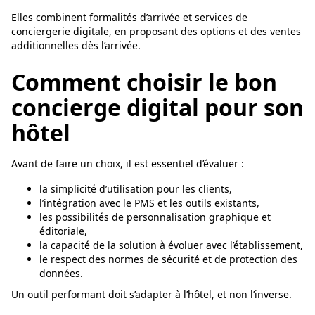
Elles combinent formalités d’arrivée et services de
conciergerie digitale, en proposant des options et des ventes
additionnelles dès l’arrivée.
Comment choisir le bon
concierge digital pour son
hôtel
Avant de faire un choix, il est essentiel d’évaluer :
la simplicité d’utilisation pour les clients,
l’intégration avec le PMS et les outils existants,
les possibilités de personnalisation graphique et
éditoriale,
la capacité de la solution à évoluer avec l’établissement,
le respect des normes de sécurité et de protection des
données.
Un outil performant doit s’adapter à l’hôtel, et non l’inverse.