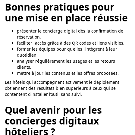
Bonnes pratiques pour
une mise en place réussie
présenter le concierge digital dès la confirmation de
réservation,
faciliter l’accès grâce à des QR codes et liens visibles,
former les équipes pour qu’elles l’intègrent à leur
quotidien,
analyser régulièrement les usages et les retours
clients,
mettre à jour les contenus et les offres proposées.
Les hôtels qui accompagnent activement le déploiement
obtiennent des résultats bien supérieurs à ceux qui se
contentent d’installer l’outil sans suivi.
Quel avenir pour les
concierges digitaux
hôteliers ?