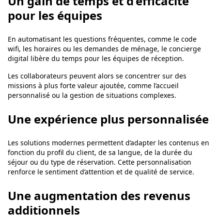
Un gain de temps et d’efficacité
pour les équipes
En automatisant les questions fréquentes, comme le code
wifi, les horaires ou les demandes de ménage, le concierge
digital libère du temps pour les équipes de réception.
Les collaborateurs peuvent alors se concentrer sur des
missions à plus forte valeur ajoutée, comme l’accueil
personnalisé ou la gestion de situations complexes.
Une expérience plus personnalisée
Les solutions modernes permettent d’adapter les contenus en
fonction du profil du client, de sa langue, de la durée du
séjour ou du type de réservation. Cette personnalisation
renforce le sentiment d’attention et de qualité de service.
Une augmentation des revenus
additionnels