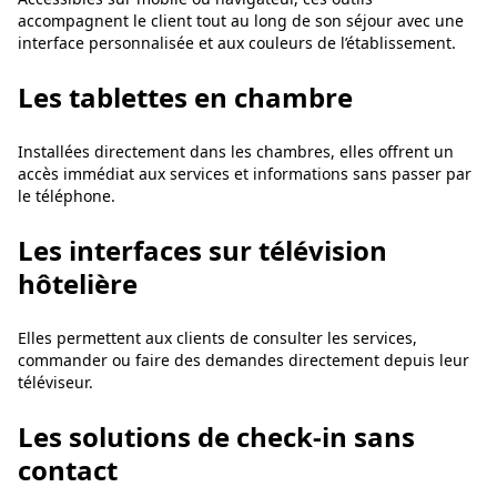
accompagnent le client tout au long de son séjour avec une
interface personnalisée et aux couleurs de l’établissement.
Les tablettes en chambre
Installées directement dans les chambres, elles offrent un
accès immédiat aux services et informations sans passer par
le téléphone.
Les interfaces sur télévision
hôtelière
Elles permettent aux clients de consulter les services,
commander ou faire des demandes directement depuis leur
téléviseur.
Les solutions de check-in sans
contact