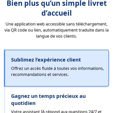
Bien plus qu’un simple livret
d’accueil
Une application web accessible sans téléchargement,
via QR code ou lien, automatiquement traduite dans la
langue de vos clients.
Sublimez l’expérience client
Offrez un accès fluide à toutes vos informations,
recommandations et services.
Gagnez un temps précieux au
quotidien
Votre assistant IA répond aux questions 24/7 et