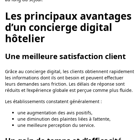
Les principaux avantages
d’un concierge digital
hôtelier
Une meilleure satisfaction client
Grâce au concierge digital, les clients obtiennent rapidement
les informations dont ils ont besoin et peuvent effectuer
leurs demandes sans friction. Les délais de réponse sont
réduits et l’expérience globale est perçue comme plus fluide.
Les établissements constatent généralement :
une augmentation des avis positifs,
une diminution des plaintes liées à l’attente,
une meilleure perception du service.