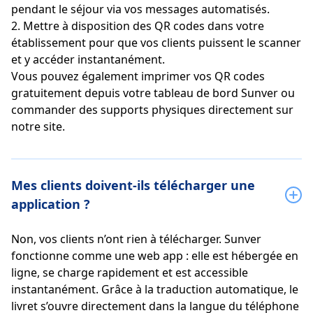
pendant le séjour via vos messages automatisés.
2. Mettre à disposition des QR codes dans votre
établissement pour que vos clients puissent le scanner
et y accéder instantanément.
Vous pouvez également imprimer vos QR codes
gratuitement depuis votre tableau de bord Sunver ou
commander des supports physiques directement sur
notre site.
Mes clients doivent-ils télécharger une
application ?
Non, vos clients n’ont rien à télécharger. Sunver
fonctionne comme une web app : elle est hébergée en
ligne, se charge rapidement et est accessible
instantanément. Grâce à la traduction automatique, le
livret s’ouvre directement dans la langue du téléphone