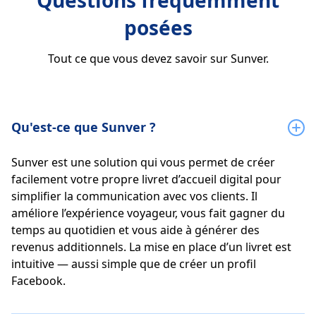
Questions fréquemment
posées
Tout ce que vous devez savoir sur Sunver.
Qu'est-ce que Sunver ?
Sunver est une solution qui vous permet de créer
facilement votre propre livret d’accueil digital pour
simplifier la communication avec vos clients. Il
améliore l’expérience voyageur, vous fait gagner du
temps au quotidien et vous aide à générer des
revenus additionnels. La mise en place d’un livret est
intuitive — aussi simple que de créer un profil
Facebook.