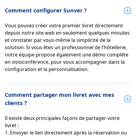
Comment configurer Sunver ?
Vous pouvez créer votre premier livret directement
depuis notre site web en seulement quelques minutes
et constater par vous-même la simplicité de la
solution. Si vous êtes un professionnel de l’hôtellerie,
notre équipe propose également une démo complète
en visioconférence, pour vous accompagner dans la
configuration et la personnalisation.
Comment partager mon livret avec mes
clients ?
Il existe deux principales façons de partager votre
livret :
1. Envoyer le lien directement après la réservation ou