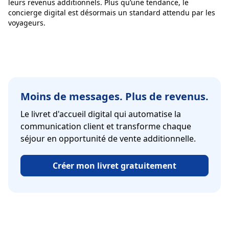
leurs revenus additionnels. Plus qu’une tendance, le
concierge digital est désormais un standard attendu par les
voyageurs.
Moins de messages. Plus de revenus.
Le livret d'accueil digital qui automatise la
communication client et transforme chaque
séjour en opportunité de vente additionnelle.
Créer mon livret gratuitement