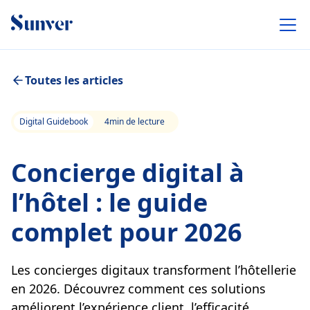
Toutes les articles
Digital Guidebook
4
min de lecture
Concierge digital à
l’hôtel : le guide
complet pour 2026
Les concierges digitaux transforment l’hôtellerie
en 2026. Découvrez comment ces solutions
améliorent l’expérience client, l’efficacité