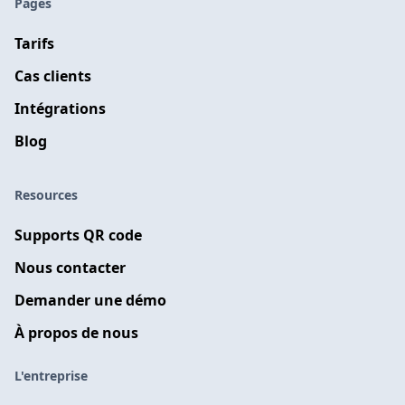
Pages
Tarifs
Cas clients
Intégrations
Blog
Resources
Supports QR code
Nous contacter
Demander une démo
À propos de nous
L'entreprise