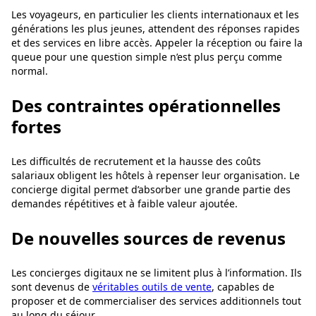
Les voyageurs, en particulier les clients internationaux et les
générations les plus jeunes, attendent des réponses rapides
et des services en libre accès. Appeler la réception ou faire la
queue pour une question simple n’est plus perçu comme
normal.
Des contraintes opérationnelles
fortes
Les difficultés de recrutement et la hausse des coûts
salariaux obligent les hôtels à repenser leur organisation. Le
concierge digital permet d’absorber une grande partie des
demandes répétitives et à faible valeur ajoutée.
De nouvelles sources de revenus
Les concierges digitaux ne se limitent plus à l’information. Ils
sont devenus de
véritables outils de vente
, capables de
proposer et de commercialiser des services additionnels tout
au long du séjour.