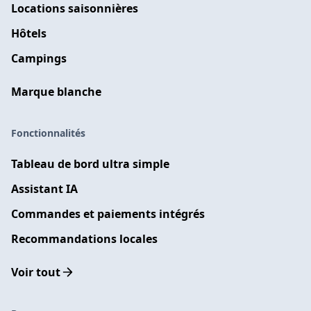
Locations saisonnières
Hôtels
Campings
Marque blanche
Fonctionnalités
Tableau de bord ultra simple
Assistant IA
Commandes et paiements intégrés
Recommandations locales
Voir tout