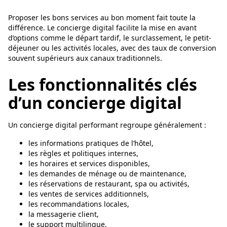
Proposer les bons services au bon moment fait toute la
différence. Le concierge digital facilite la mise en avant
d’options comme le départ tardif, le surclassement, le petit-
déjeuner ou les activités locales, avec des taux de conversion
souvent supérieurs aux canaux traditionnels.
Les fonctionnalités clés
d’un concierge digital
Un concierge digital performant regroupe généralement :
les informations pratiques de l’hôtel,
les règles et politiques internes,
les horaires et services disponibles,
les demandes de ménage ou de maintenance,
les réservations de restaurant, spa ou activités,
les ventes de services additionnels,
les recommandations locales,
la messagerie client,
le support multilingue,