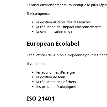
Le label environnemental touristique le plus rép
Il récompense :
la gestion durable des ressources
la réduction de l’impact environnemental
la sensibilisation des clients
European Ecolabel
Label officiel de l’Union européenne pour les héb
Il valorise :
les économies d’énergie
la gestion de l’eau
la réduction des déchets
les produits écologiques.
ISO 21401