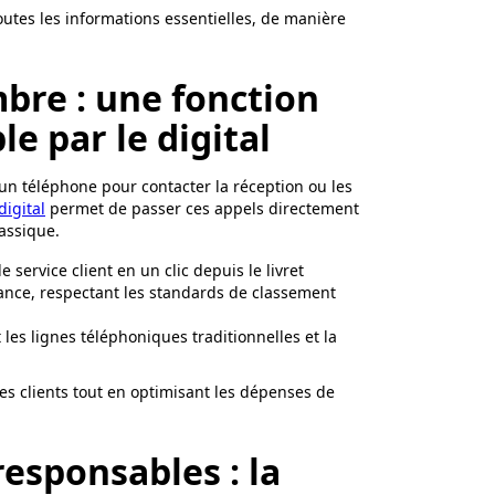
 toutes les informations essentielles, de manière
bre : une fonction
e par le digital
n téléphone pour contacter la réception ou les
digital
permet de passer ces appels directement
assique.
 service client en un clic depuis le livret
France, respectant les standards de classement
 les lignes téléphoniques traditionnelles et la
es clients tout en optimisant les dépenses de
esponsables : la