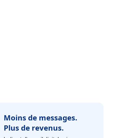
Moins de messages.
Plus de revenus.