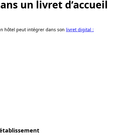
ans un livret d’accueil
n hôtel peut intégrer dans son
livret digital :
’établissement