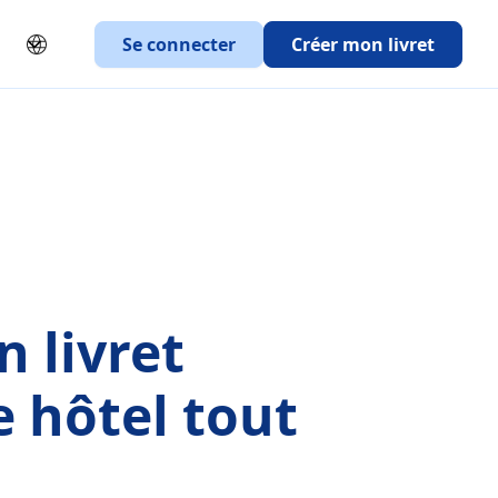
Se connecter
Créer mon livret
n livret
e hôtel tout