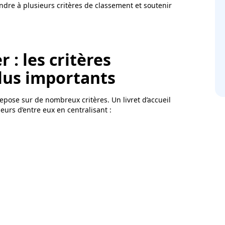
ondre à plusieurs critères de classement et soutenir
 : les critères
plus importants
epose sur de nombreux critères. Un livret d’accueil
urs d’entre eux en centralisant :