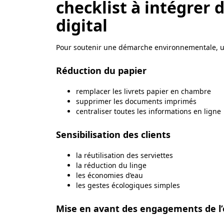
checklist à intégrer d
digital
Pour soutenir une démarche environnementale, u
Réduction du papier
remplacer les livrets papier en chambre
supprimer les documents imprimés
centraliser toutes les informations en ligne
Sensibilisation des clients
la réutilisation des serviettes
la réduction du linge
les économies d’eau
les gestes écologiques simples
Mise en avant des engagements de l