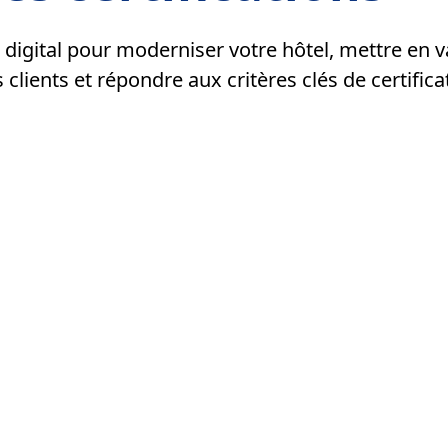
il digital pour moderniser votre hôtel, mettre en v
 clients et répondre aux critères clés de certifica