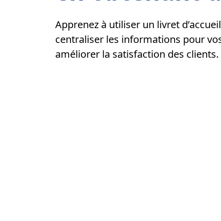
Apprenez à utiliser un livret d’accue
centraliser les informations pour vos
améliorer la satisfaction des clients.