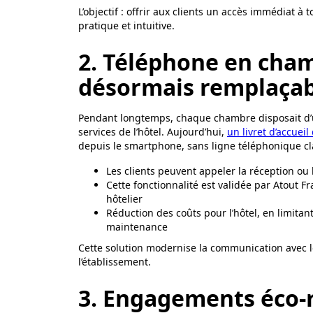
L’objectif : offrir aux clients un accès immédiat à
pratique et intuitive.
2. Téléphone en cham
désormais remplaçabl
Pendant longtemps, chaque chambre disposait d’u
services de l’hôtel. Aujourd’hui,
un livret d’accueil 
depuis le smartphone, sans ligne téléphonique cl
Les clients peuvent appeler la réception ou le
Cette fonctionnalité est validée par Atout 
hôtelier
Réduction des coûts pour l’hôtel, en limitant
maintenance
Cette solution modernise la communication avec l
l’établissement.
3. Engagements éco-r