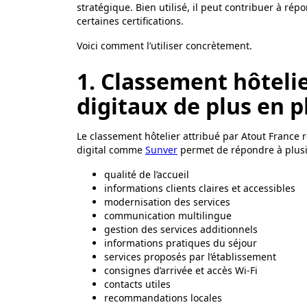
stratégique. Bien utilisé, il peut contribuer à rép
certaines certifications.
Voici comment l’utiliser concrètement.
1. Classement hôtelier
digitaux de plus en 
Le classement hôtelier attribué par Atout France r
digital comme
Sunver
permet de répondre à plusie
qualité de l’accueil
informations clients claires et accessibles
modernisation des services
communication multilingue
gestion des services additionnels
informations pratiques du séjour
services proposés par l’établissement
consignes d’arrivée et accès Wi-Fi
contacts utiles
recommandations locales