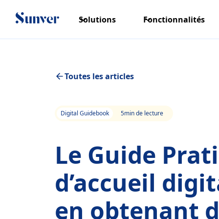
Solutions
Fonctionnalités
Toutes les articles
Digital Guidebook
5
min de lecture
Le Guide Prati
d’accueil digit
en obtenant d