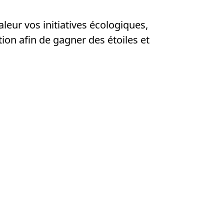
aleur vos initiatives écologiques,
tion afin de gagner des étoiles et