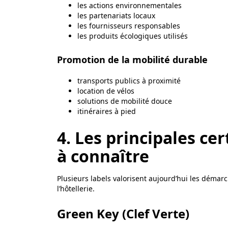
les actions environnementales
les partenariats locaux
les fournisseurs responsables
les produits écologiques utilisés
Promotion de la mobilité durable
transports publics à proximité
location de vélos
solutions de mobilité douce
itinéraires à pied
4. Les principales cer
à connaître
Plusieurs labels valorisent aujourd’hui les démar
l’hôtellerie.
Green Key (Clef Verte)