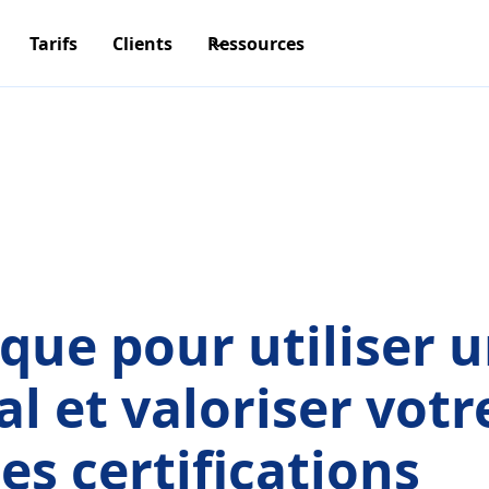
Tarifs
Clients
Ressources
que pour utiliser u
al et valoriser votr
es certifications