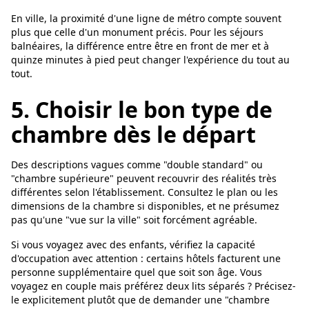
En ville, la proximité d'une ligne de métro compte souvent
plus que celle d'un monument précis. Pour les séjours
balnéaires, la différence entre être en front de mer et à
quinze minutes à pied peut changer l'expérience du tout au
tout.
5. Choisir le bon type de
chambre dès le départ
Des descriptions vagues comme "double standard" ou
"chambre supérieure" peuvent recouvrir des réalités très
différentes selon l'établissement. Consultez le plan ou les
dimensions de la chambre si disponibles, et ne présumez
pas qu'une "vue sur la ville" soit forcément agréable.
Si vous voyagez avec des enfants, vérifiez la capacité
d'occupation avec attention : certains hôtels facturent une
personne supplémentaire quel que soit son âge. Vous
voyagez en couple mais préférez deux lits séparés ? Précisez-
le explicitement plutôt que de demander une "chambre