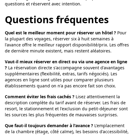
questions et réservent avec intention.
Questions fréquentes
Quel est le meilleur moment pour réserver un hôtel ?
Pour
la plupart des voyages, réserver six à huit semaines à
l'avance offre le meilleur rapport disponibilité/prix. Les offres
de dernière minute existent, mais restent aléatoires.
Vaut-il mieux réserver en direct ou via une agence en ligne
?
La réservation directe s'accompagne souvent d'avantages
supplémentaires (flexibilité, extras, tarifs négociés). Les
agences en ligne sont utiles pour comparer plusieurs
établissements quand on n'a pas encore fait son choix.
Comment éviter les frais cachés ?
Lisez attentivement la
description complète du tarif avant de réserver. Les frais de
resort, le stationnement et l'exclusion du petit-déjeuner sont
les sources les plus fréquentes de mauvaises surprises.
Que faut-il toujours demander à l'avance ?
L'emplacement
de la chambre (étage, côté calme), les besoins d'accessibilité,