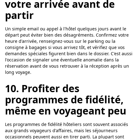
votre arrivée avant de
partir
Un simple email ou appel à l'hôtel quelques jours avant le
départ peut éviter bien des désagréments. Confirmez votre
heure d'arrivée, renseignez-vous sur le parking ou la
consigne à bagages si vous arrivez tôt, et vérifiez que vos
demandes spéciales figurent bien dans le dossier. C'est aussi
l'occasion de signaler une éventuelle anomalie dans la
réservation avant de vous retrouver à la réception après un
long voyage.
10. Profiter des
programmes de fidélité,
même en voyageant peu
Les programmes de fidélité hôteliers sont souvent associés
aux grands voyageurs d'affaires, mais les séjourneurs
occasionnels peuvent aussi en tirer parti. La plupart sont