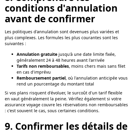
conditions d'annulation
avant de confirmer
Les politiques d'annulation sont devenues plus variées et
plus complexes. Les formules les plus courantes sont les
suivantes :
Annulation gratuite
jusqu'à une date limite fixée,
généralement 24 à 48 heures avant l'arrivée
Tarifs non remboursables
, moins chers mais sans filet
en cas d'imprévu
Remboursement partiel
, où l'annulation anticipée vous
rend un pourcentage du montant total
Si vos plans risquent d'évoluer, le surcoût d'un tarif flexible
en vaut généralement la peine. Vérifiez également si votre
assurance voyage couvre les réservations non remboursables
: c'est souvent le cas, sous certaines conditions.
9. Confirmer les détails de