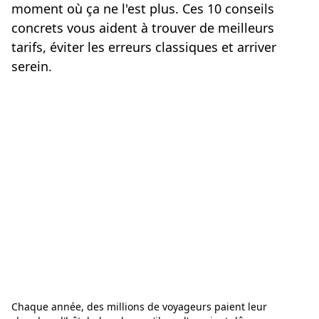
moment où ça ne l'est plus. Ces 10 conseils
concrets vous aident à trouver de meilleurs
tarifs, éviter les erreurs classiques et arriver
serein.
Chaque année, des millions de voyageurs paient leur