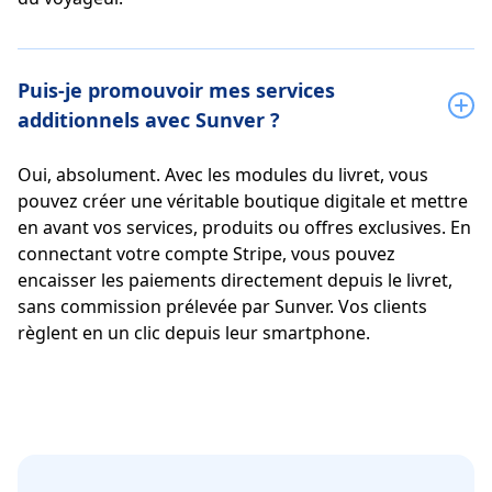
Puis-je promouvoir mes services
additionnels avec Sunver ?
Oui, absolument. Avec les modules du livret, vous
pouvez créer une véritable boutique digitale et mettre
en avant vos services, produits ou offres exclusives. En
connectant votre compte Stripe, vous pouvez
encaisser les paiements directement depuis le livret,
sans commission prélevée par Sunver. Vos clients
règlent en un clic depuis leur smartphone.