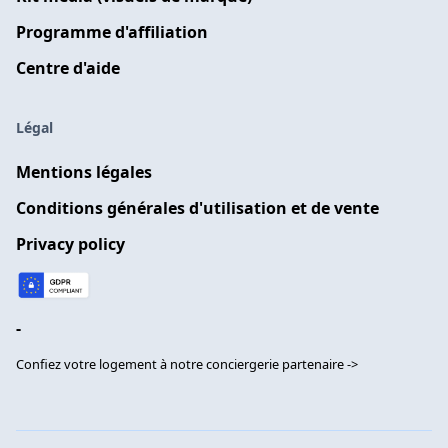
Programme d'affiliation
Centre d'aide
Légal
Mentions légales
Conditions générales d'utilisation et de vente
Privacy policy
-
Confiez votre logement à notre conciergerie partenaire ->