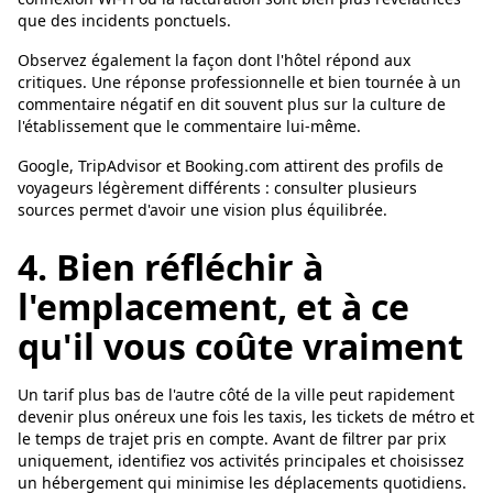
que des incidents ponctuels.
Observez également la façon dont l'hôtel répond aux
critiques. Une réponse professionnelle et bien tournée à un
commentaire négatif en dit souvent plus sur la culture de
l'établissement que le commentaire lui-même.
Google, TripAdvisor et Booking.com attirent des profils de
voyageurs légèrement différents : consulter plusieurs
sources permet d'avoir une vision plus équilibrée.
4. Bien réfléchir à
l'emplacement, et à ce
qu'il vous coûte vraiment
Un tarif plus bas de l'autre côté de la ville peut rapidement
devenir plus onéreux une fois les taxis, les tickets de métro et
le temps de trajet pris en compte. Avant de filtrer par prix
uniquement, identifiez vos activités principales et choisissez
un hébergement qui minimise les déplacements quotidiens.