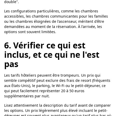
double".
Les configurations particulières, comme les chambres
accessibles, les chambres communicantes pour les familles
ou les chambres éloignées de l'ascenseur, méritent d'être
demandées au moment de la réservation. À l'arrivée, les
options sont souvent limitées.
6. Vérifier ce qui est
inclus, et ce qui ne l'est
pas
Les tarifs hôteliers peuvent être trompeurs. Un prix qui
semble compétitif peut exclure des frais de resort (fréquents
aux États-Unis), le parking, le Wi-Fi ou le petit-déjeuner, ce
qui peut facilement représenter 20 à 50 euros
supplémentaires par nuit.
Lisez attentivement la description du tarif avant de comparer
les options. Un prix légèrement plus élevé incluant le petit-
déjeuner est souvent plus avantageux qu'un tarif plus bas où