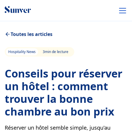
Toutes les articles
Hospitality News
3
min de lecture
Conseils pour réserver
un hôtel : comment
trouver la bonne
chambre au bon prix
Réserver un hôtel semble simple, jusqu'au