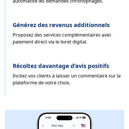
automatise les demandes chronophages.
Générez des revenus additionnels
Proposez des services complémentaires avec
paiement direct via le livret digital.
Récoltez davantage d’avis positifs
Incitez vos clients à laisser un commentaire sur la
plateforme de votre choix.