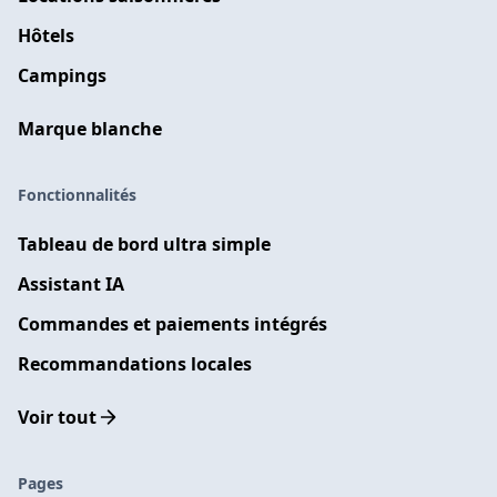
Hôtels
Campings
Marque blanche
Fonctionnalités
Tableau de bord ultra simple
Assistant IA
Commandes et paiements intégrés
Recommandations locales
Voir tout
Pages