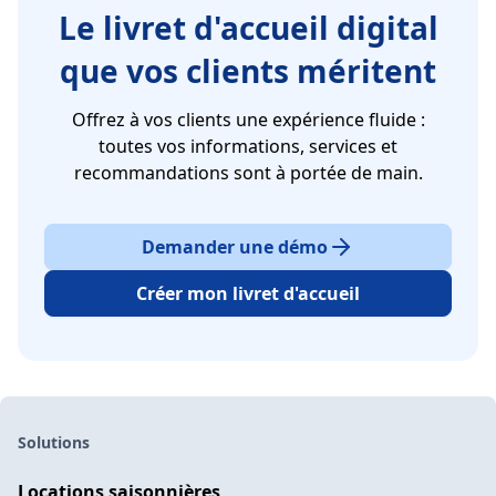
Le livret d'accueil digital
que vos clients méritent
Offrez à vos clients une expérience fluide :
toutes vos informations, services et
recommandations sont à portée de main.
Demander une démo
Créer mon livret d'accueil
Solutions
Locations saisonnières