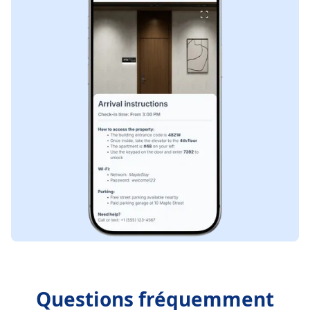
Questions fréquemment