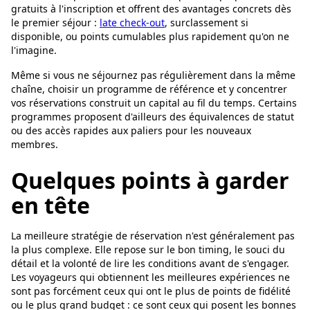
gratuits à l'inscription et offrent des avantages concrets dès
le premier séjour :
late check-out
, surclassement si
disponible, ou points cumulables plus rapidement qu'on ne
l'imagine.
Même si vous ne séjournez pas régulièrement dans la même
chaîne, choisir un programme de référence et y concentrer
vos réservations construit un capital au fil du temps. Certains
programmes proposent d'ailleurs des équivalences de statut
ou des accès rapides aux paliers pour les nouveaux
membres.
Quelques points à garder
en tête
La meilleure stratégie de réservation n'est généralement pas
la plus complexe. Elle repose sur le bon timing, le souci du
détail et la volonté de lire les conditions avant de s'engager.
Les voyageurs qui obtiennent les meilleures expériences ne
sont pas forcément ceux qui ont le plus de points de fidélité
ou le plus grand budget : ce sont ceux qui posent les bonnes