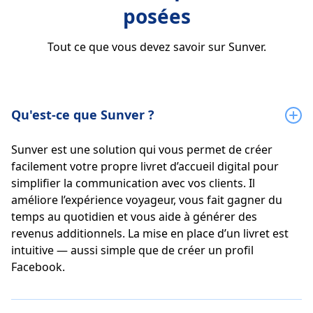
posées
Tout ce que vous devez savoir sur Sunver.
Qu'est-ce que Sunver ?
Sunver est une solution qui vous permet de créer
facilement votre propre livret d’accueil digital pour
simplifier la communication avec vos clients. Il
améliore l’expérience voyageur, vous fait gagner du
temps au quotidien et vous aide à générer des
revenus additionnels. La mise en place d’un livret est
intuitive — aussi simple que de créer un profil
Facebook.