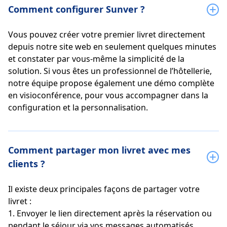
Comment configurer Sunver ?
Vous pouvez créer votre premier livret directement
depuis notre site web en seulement quelques minutes
et constater par vous-même la simplicité de la
solution. Si vous êtes un professionnel de l’hôtellerie,
notre équipe propose également une démo complète
en visioconférence, pour vous accompagner dans la
configuration et la personnalisation.
Comment partager mon livret avec mes
clients ?
Il existe deux principales façons de partager votre
livret :
1. Envoyer le lien directement après la réservation ou
pendant le séjour via vos messages automatisés.