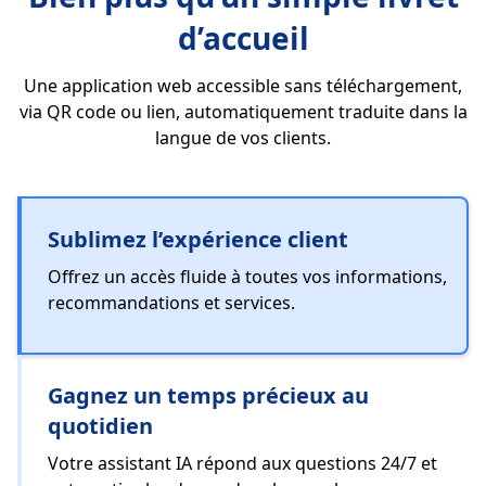
d’accueil
Une application web accessible sans téléchargement,
via QR code ou lien, automatiquement traduite dans la
langue de vos clients.
Sublimez l’expérience client
Offrez un accès fluide à toutes vos informations,
recommandations et services.
Gagnez un temps précieux au
quotidien
Votre assistant IA répond aux questions 24/7 et