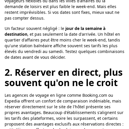
voyageurs flexibles ou dans les villes d'affaires où la
demande de loisirs est plus faible le week-end. Mais elles
restent imprévisibles. Si vos dates sont fixes, mieux vaut ne
pas compter dessus.
Un facteur souvent négligé : le
jour de la semaine à
destination
, et pas seulement la date d'arrivée. Un hôtel en
quartier d'affaires peut être moins cher le week-end, tandis
qu'une station balnéaire affiche souvent ses tarifs les plus
élevés du vendredi au samedi. Testez quelques combinaisons
de dates avant de vous décider.
2. Réserver en direct, plus
souvent qu'on ne le croit
Les agences de voyage en ligne comme Booking.com ou
Expedia offrent un confort de comparaison indéniable, mais
réserver directement sur le site de l'hôtel présente ses
propres avantages. Beaucoup d'établissements s'alignent sur
les tarifs des plateformes, voire les surpassent, et certains
proposent des avantages exclusifs aux réservations directes :