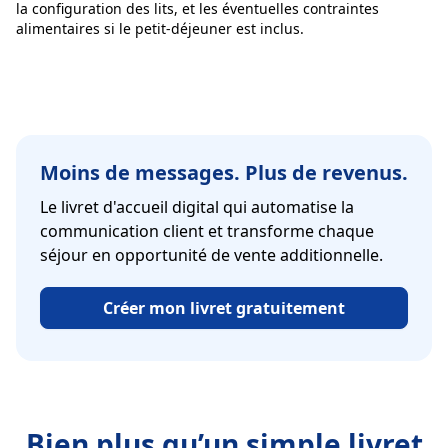
la configuration des lits, et les éventuelles contraintes
alimentaires si le petit-déjeuner est inclus.
Moins de messages. Plus de revenus.
Le livret d'accueil digital qui automatise la
communication client et transforme chaque
séjour en opportunité de vente additionnelle.
Créer mon livret gratuitement
Bien plus qu’un simple livret