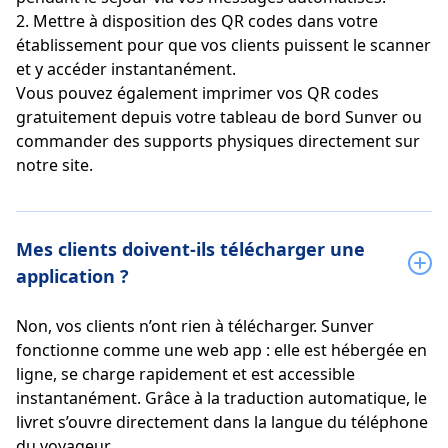
2. Mettre à disposition des QR codes dans votre
établissement pour que vos clients puissent le scanner
et y accéder instantanément.
Vous pouvez également imprimer vos QR codes
gratuitement depuis votre tableau de bord Sunver ou
commander des supports physiques directement sur
notre site.
Mes clients doivent-ils télécharger une
application ?
Non, vos clients n’ont rien à télécharger. Sunver
fonctionne comme une web app : elle est hébergée en
ligne, se charge rapidement et est accessible
instantanément. Grâce à la traduction automatique, le
livret s’ouvre directement dans la langue du téléphone
du voyageur.