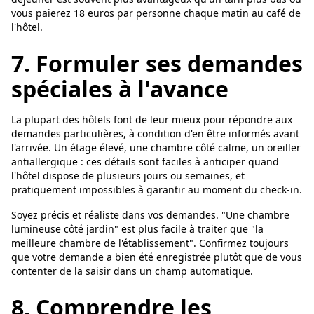
vous paierez 18 euros par personne chaque matin au café de
l'hôtel.
7. Formuler ses demandes
spéciales à l'avance
La plupart des hôtels font de leur mieux pour répondre aux
demandes particulières, à condition d'en être informés avant
l'arrivée. Un étage élevé, une chambre côté calme, un oreiller
antiallergique : ces détails sont faciles à anticiper quand
l'hôtel dispose de plusieurs jours ou semaines, et
pratiquement impossibles à garantir au moment du check-in.
Soyez précis et réaliste dans vos demandes. "Une chambre
lumineuse côté jardin" est plus facile à traiter que "la
meilleure chambre de l'établissement". Confirmez toujours
que votre demande a bien été enregistrée plutôt que de vous
contenter de la saisir dans un champ automatique.
8. Comprendre les